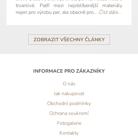
trvanlivé. Patří mezi nejoblíbenější materiály
nejen pro výrobu per, ale obecně pro...
Číst dále...
ZOBRAZIT VŠECHNY ČLÁNKY
INFORMACE PRO ZÁKAZNÍKY
O nás
Jak nakupovat
Obchodní podmínky
Ochrana soukromí
Fotogalerie
Kontakty