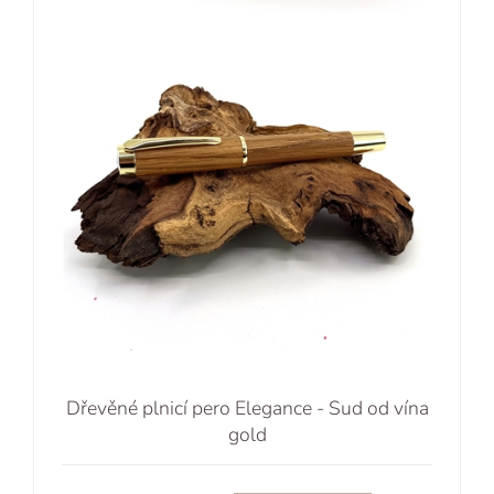
Dřevěné plnicí pero Elegance - Sud od vína
gold