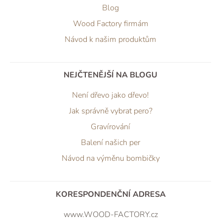
Blog
Wood Factory firmám
Návod k našim produktům
NEJČTENĚJŠÍ NA BLOGU
Není dřevo jako dřevo!
Jak správně vybrat pero?
Gravírování
Balení našich per
Návod na výměnu bombičky
KORESPONDENČNÍ ADRESA
www.WOOD-FACTORY.cz