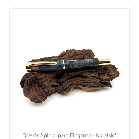
Dřevěné plnicí pero Elegance - Karelská