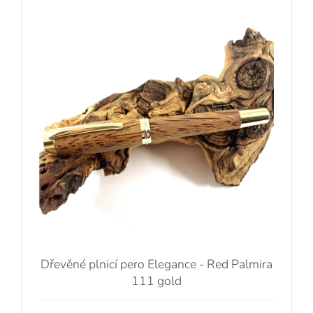
Dřevěné plnicí pero Elegance - Red Palmira
111 gold