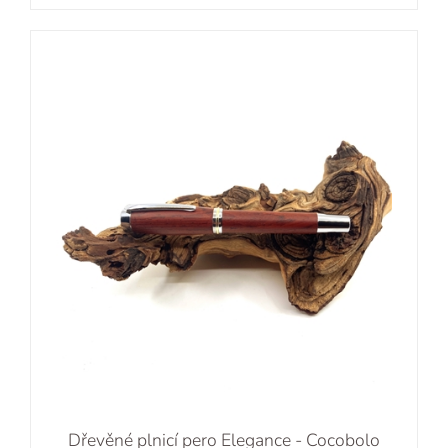
Dřevěné plnicí pero Elegance - Cocobolo