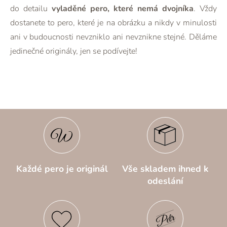
do detailu
vyladěné pero, které nemá dvojníka
. Vždy
dostanete to pero, které je na obrázku a nikdy v minulosti
ani v budoucnosti nevzniklo ani nevznikne stejné. Děláme
jedinečné originály, jen se podívejte!
Každé pero je originál
Vše skladem ihned k
odeslání