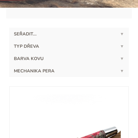
SEŘADIT...
TYP DŘEVA
BARVA KOVU
MECHANIKA PERA