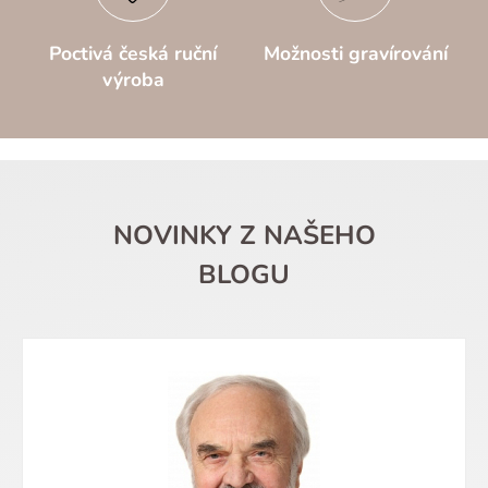
Poctivá česká ruční
Možnosti gravírování
výroba
NOVINKY Z NAŠEHO
BLOGU