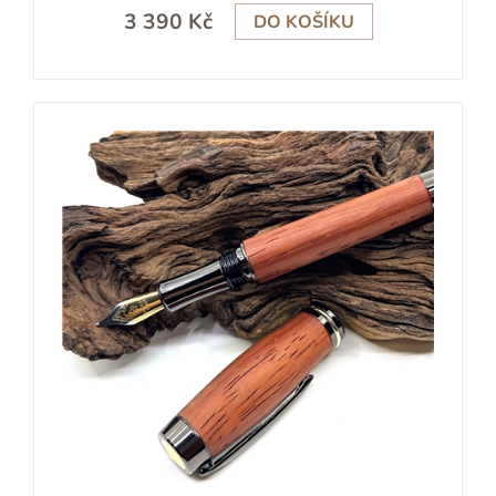
3 390 Kč
DO KOŠÍKU