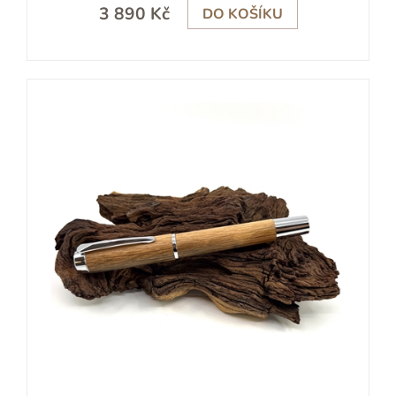
3 890 Kč
DO KOŠÍKU