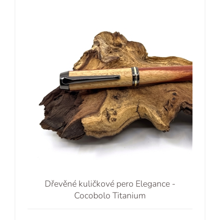
Dřevěné kuličkové pero Elegance -
Cocobolo Titanium