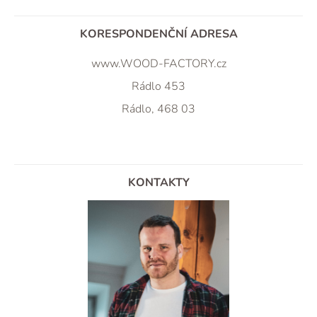
KORESPONDENČNÍ ADRESA
www.WOOD-FACTORY.cz
Rádlo 453
Rádlo, 468 03
KONTAKTY