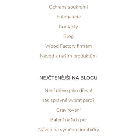
Ochrana soukromí
Fotogalerie
Kontakty
Blog
Wood Factory firmám
Návod k našim produktům
NEJČTENĚJŠÍ NA BLOGU
Není dřevo jako dřevo!
Jak správně vybrat pero?
Gravírování
Balení našich per
Návod na výměnu bombičky