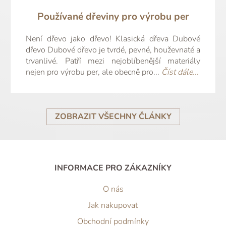
Používané dřeviny pro výrobu per
Není dřevo jako dřevo! Klasická dřeva Dubové
dřevo Dubové dřevo je tvrdé, pevné, houževnaté a
trvanlivé. Patří mezi nejoblíbenější materiály
nejen pro výrobu per, ale obecně pro...
Číst dále...
ZOBRAZIT VŠECHNY ČLÁNKY
INFORMACE PRO ZÁKAZNÍKY
O nás
Jak nakupovat
Obchodní podmínky