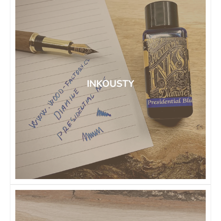
INKOUSTY