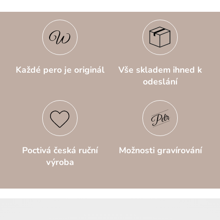
Každé pero je originál
Vše skladem ihned k
odeslání
Poctivá česká ruční
Možnosti gravírování
výroba