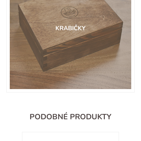
KRABIČKY
PODOBNÉ PRODUKTY