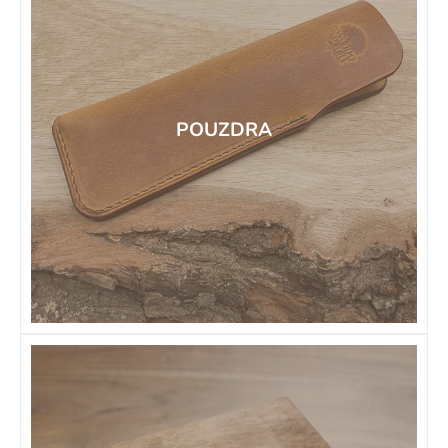
POUZDRA