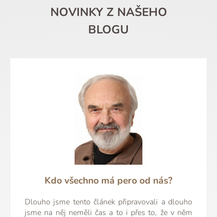
NOVINKY Z NAŠEHO
BLOGU
Kdo všechno má pero od nás?
Dlouho jsme tento článek připravovali a dlouho
jsme na něj neměli čas a to i přes to, že v něm