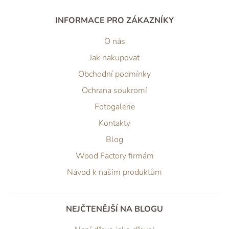
INFORMACE PRO ZÁKAZNÍKY
O nás
Jak nakupovat
Obchodní podmínky
Ochrana soukromí
Fotogalerie
Kontakty
Blog
Wood Factory firmám
Návod k našim produktům
NEJČTENĚJŠÍ NA BLOGU