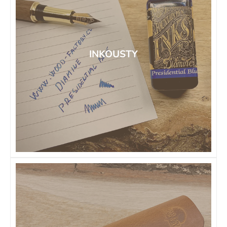
INKOUSTY