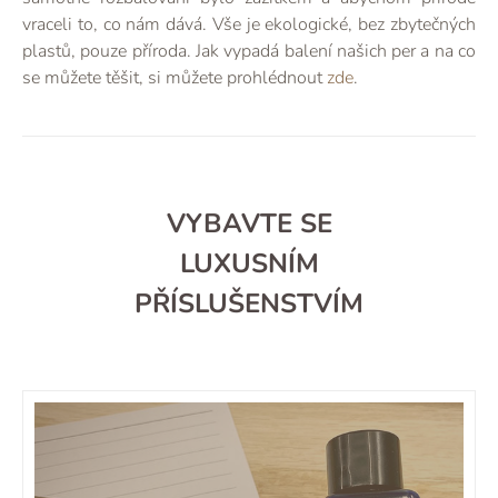
vraceli to, co nám dává. Vše je ekologické, bez zbytečných
plastů, pouze příroda. Jak vypadá balení našich per a na co
se můžete těšit, si můžete prohlédnout
zde
.
VYBAVTE SE
LUXUSNÍM
PŘÍSLUŠENSTVÍM