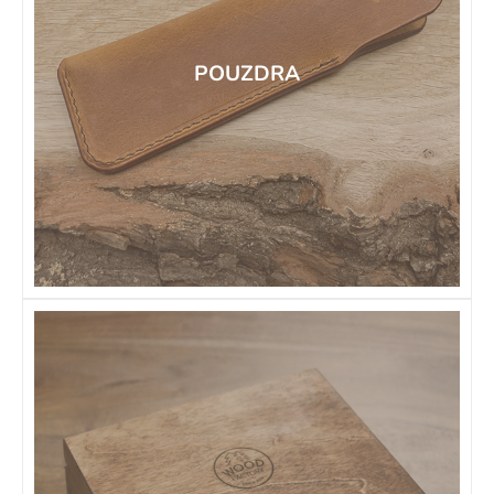
POUZDRA