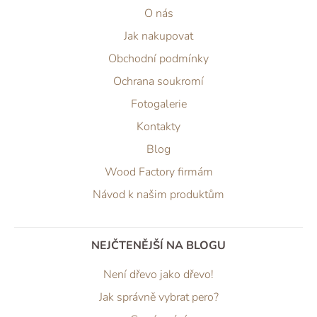
O nás
Jak nakupovat
Obchodní podmínky
Ochrana soukromí
Fotogalerie
Kontakty
Blog
Wood Factory firmám
Návod k našim produktům
NEJČTENĚJŠÍ NA BLOGU
Není dřevo jako dřevo!
Jak správně vybrat pero?