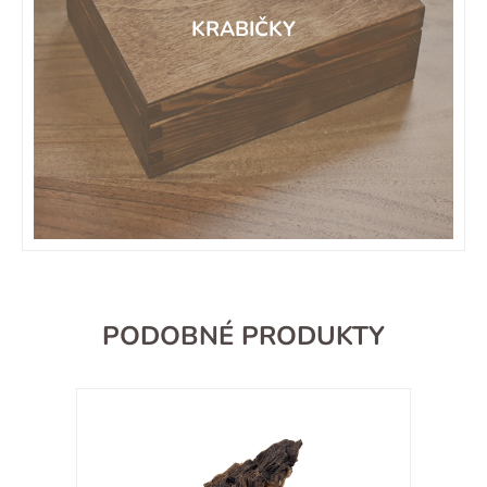
KRABIČKY
PODOBNÉ PRODUKTY