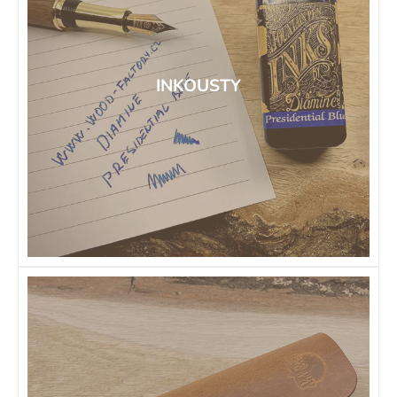
INKOUSTY