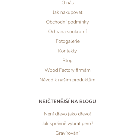
O nás
Jak nakupovat
Obchodní podmínky
Ochrana soukromí
Fotogalerie
Kontakty
Blog
Wood Factory firmám
Návod k našim produktům
NEJČTENĚJŠÍ NA BLOGU
Není dřevo jako dřevo!
Jak správně vybrat pero?
Gravírování