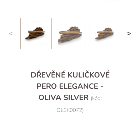
DŘEVĚNÉ KULIČKOVÉ
PERO ELEGANCE -
OLIVA SILVER
(kód:
OLSK0072)