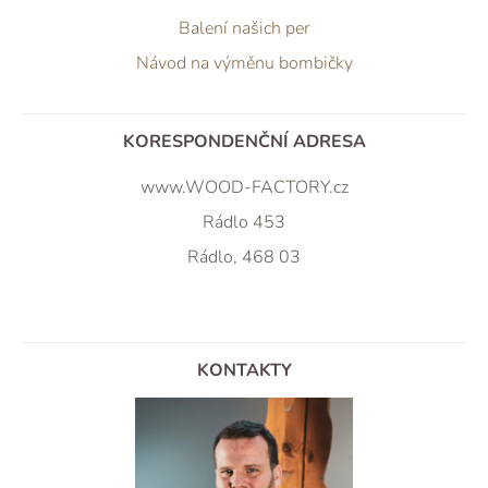
Balení našich per
Návod na výměnu bombičky
KORESPONDENČNÍ ADRESA
www.WOOD-FACTORY.cz
Rádlo 453
Rádlo, 468 03
KONTAKTY