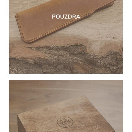
POUZDRA