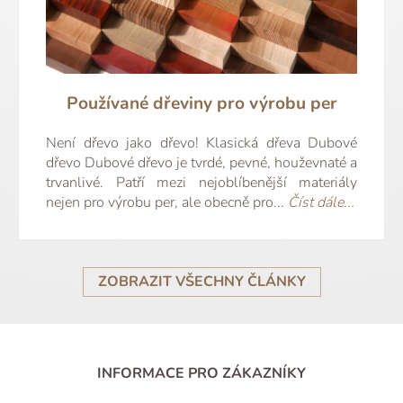
Používané dřeviny pro výrobu per
Není dřevo jako dřevo! Klasická dřeva Dubové
dřevo Dubové dřevo je tvrdé, pevné, houževnaté a
trvanlivé. Patří mezi nejoblíbenější materiály
nejen pro výrobu per, ale obecně pro...
Číst dále...
ZOBRAZIT VŠECHNY ČLÁNKY
INFORMACE PRO ZÁKAZNÍKY