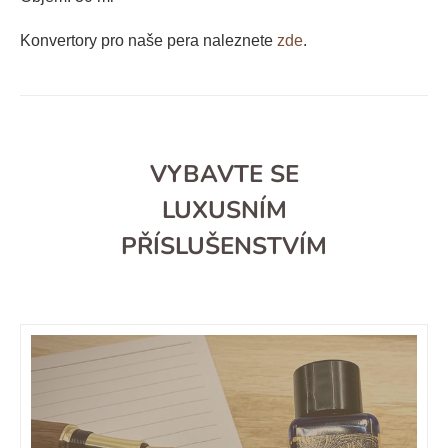
Konvertory pro naše pera naleznete
zde
.
VYBAVTE SE
LUXUSNÍM
PŘÍSLUŠENSTVÍM