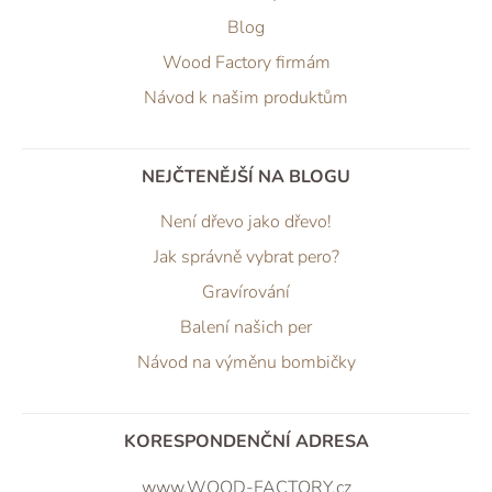
Blog
Wood Factory firmám
Návod k našim produktům
NEJČTENĚJŠÍ NA BLOGU
Není dřevo jako dřevo!
Jak správně vybrat pero?
Gravírování
Balení našich per
Návod na výměnu bombičky
KORESPONDENČNÍ ADRESA
www.WOOD-FACTORY.cz