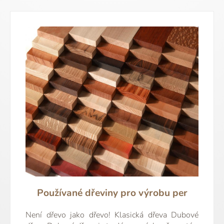
Používané dřeviny pro výrobu per
Není dřevo jako dřevo! Klasická dřeva Dubové