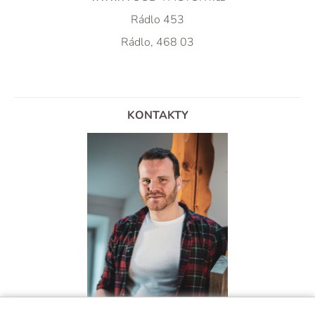
Rádlo 453
Rádlo, 468 03
KONTAKTY