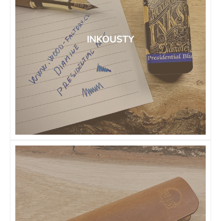
INKOUSTY