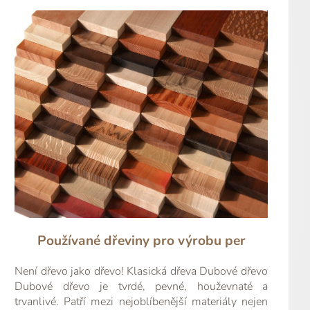
Používané dřeviny pro výrobu per
Není dřevo jako dřevo! Klasická dřeva Dubové dřevo
Dubové dřevo je tvrdé, pevné, houževnaté a
trvanlivé. Patří mezi nejoblíbenější materiály nejen