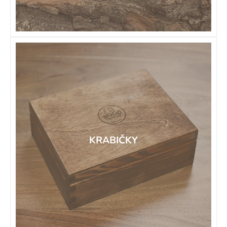
KRABIČKY