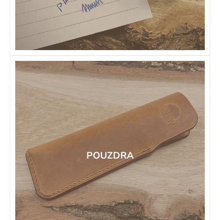
POUZDRA