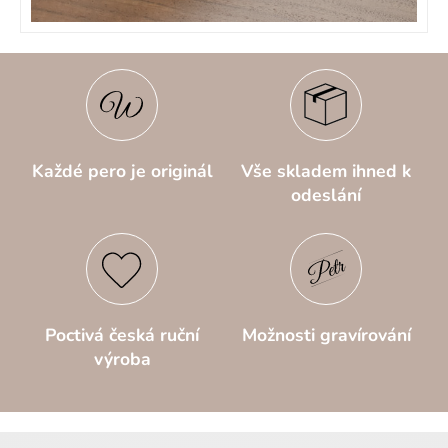
Každé pero je originál
Vše skladem ihned k
odeslání
Poctivá česká ruční
Možnosti gravírování
výroba