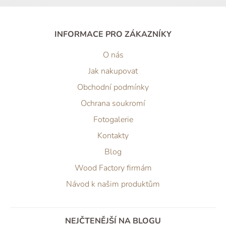
INFORMACE PRO ZÁKAZNÍKY
O nás
Jak nakupovat
Obchodní podmínky
Ochrana soukromí
Fotogalerie
Kontakty
Blog
Wood Factory firmám
Návod k našim produktům
NEJČTENĚJŠÍ NA BLOGU