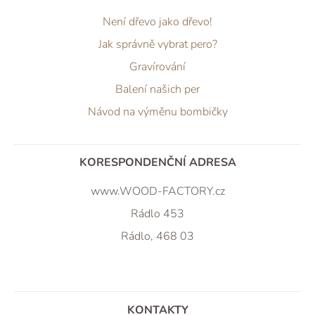
Není dřevo jako dřevo!
Jak správně vybrat pero?
Gravírování
Balení našich per
Návod na výměnu bombičky
KORESPONDENČNÍ ADRESA
www.WOOD-FACTORY.cz
Rádlo 453
Rádlo, 468 03
KONTAKTY