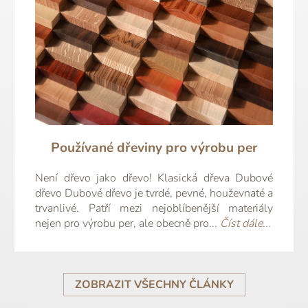
Používané dřeviny pro výrobu per
Není dřevo jako dřevo! Klasická dřeva Dubové
dřevo Dubové dřevo je tvrdé, pevné, houževnaté a
trvanlivé. Patří mezi nejoblíbenější materiály
nejen pro výrobu per, ale obecně pro...
Číst dále...
ZOBRAZIT VŠECHNY ČLÁNKY